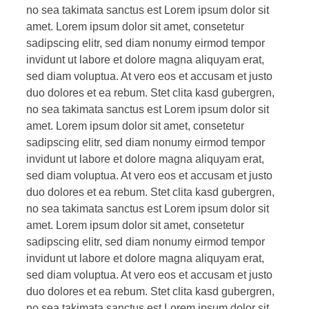
no sea takimata sanctus est Lorem ipsum dolor sit
amet. Lorem ipsum dolor sit amet, consetetur
sadipscing elitr, sed diam nonumy eirmod tempor
invidunt ut labore et dolore magna aliquyam erat,
sed diam voluptua. At vero eos et accusam et justo
duo dolores et ea rebum. Stet clita kasd gubergren,
no sea takimata sanctus est Lorem ipsum dolor sit
amet. Lorem ipsum dolor sit amet, consetetur
sadipscing elitr, sed diam nonumy eirmod tempor
invidunt ut labore et dolore magna aliquyam erat,
sed diam voluptua. At vero eos et accusam et justo
duo dolores et ea rebum. Stet clita kasd gubergren,
no sea takimata sanctus est Lorem ipsum dolor sit
amet. Lorem ipsum dolor sit amet, consetetur
sadipscing elitr, sed diam nonumy eirmod tempor
invidunt ut labore et dolore magna aliquyam erat,
sed diam voluptua. At vero eos et accusam et justo
duo dolores et ea rebum. Stet clita kasd gubergren,
no sea takimata sanctus est Lorem ipsum dolor sit