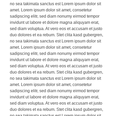
no sea takimata sanctus est Lorem ipsum dolor sit
amet. Lorem ipsum dolor sit amet, consetetur
sadipscing elitr, sed diam nonumy eirmod tempor
invidunt ut labore et dolore magna aliquyam erat,
sed diam voluptua. At vero eos et accusam et justo
duo dolores et ea rebum. Stet clita kasd gubergren,
no sea takimata sanctus est Lorem ipsum dolor sit
amet. Lorem ipsum dolor sit amet, consetetur
sadipscing elitr, sed diam nonumy eirmod tempor
invidunt ut labore et dolore magna aliquyam erat,
sed diam voluptua. At vero eos et accusam et justo
duo dolores et ea rebum. Stet clita kasd gubergren,
no sea takimata sanctus est Lorem ipsum dolor sit
amet. Lorem ipsum dolor sit amet, consetetur
sadipscing elitr, sed diam nonumy eirmod tempor
invidunt ut labore et dolore magna aliquyam erat,
sed diam voluptua. At vero eos et accusam et justo
duo dolores et ea rebum. Stet clita kasd gubergren,
no sea takimata sanctus est Lorem ipsum dolor sit